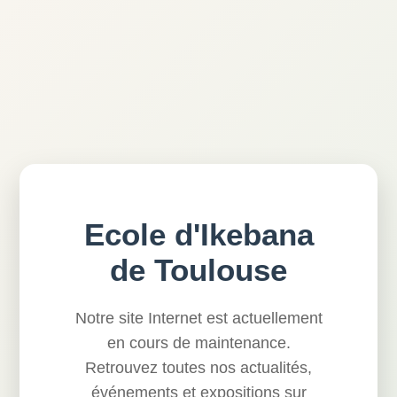
Ecole d'Ikebana
de Toulouse
Notre site Internet est actuellement
en cours de maintenance.
Retrouvez toutes nos actualités,
événements et expositions sur