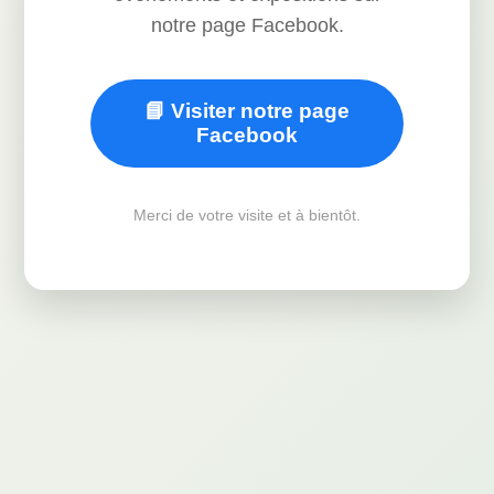
notre page Facebook.
📘 Visiter notre page
Facebook
Merci de votre visite et à bientôt.